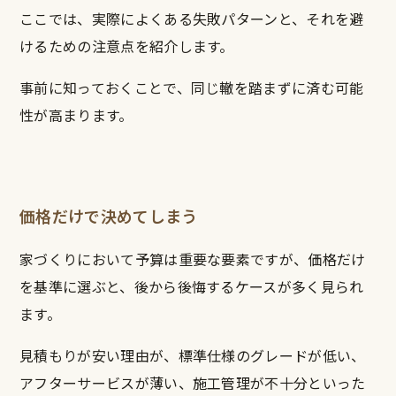
ここでは、実際によくある失敗パターンと、それを避
けるための注意点を紹介します。
事前に知っておくことで、同じ轍を踏まずに済む可能
性が高まります。
価格だけで決めてしまう
家づくりにおいて予算は重要な要素ですが、価格だけ
を基準に選ぶと、後から後悔するケースが多く見られ
ます。
見積もりが安い理由が、標準仕様のグレードが低い、
アフターサービスが薄い、施工管理が不十分といった