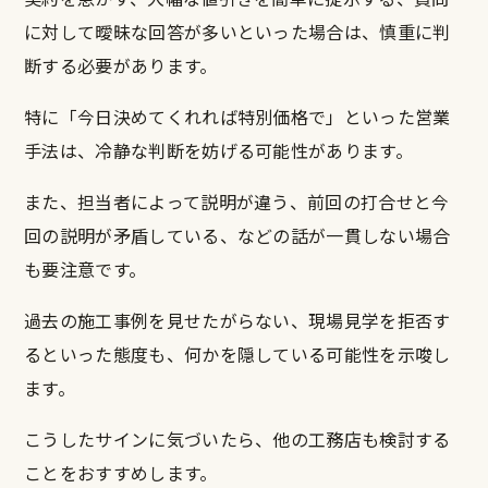
に対して曖昧な回答が多いといった場合は、慎重に判
断する必要があります。
特に「今日決めてくれれば特別価格で」といった営業
手法は、冷静な判断を妨げる可能性があります。
また、担当者によって説明が違う、前回の打合せと今
回の説明が矛盾している、などの話が一貫しない場合
も要注意です。
過去の施工事例を見せたがらない、現場見学を拒否す
るといった態度も、何かを隠している可能性を示唆し
ます。
こうしたサインに気づいたら、他の工務店も検討する
ことをおすすめします。