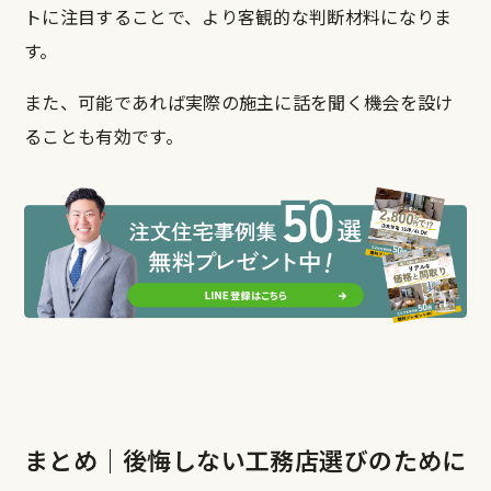
トに注目することで、より客観的な判断材料になりま
す。
また、可能であれば実際の施主に話を聞く機会を設け
ることも有効です。
まとめ｜後悔しない工務店選びのために