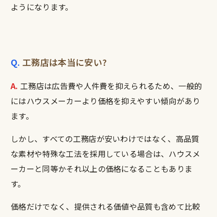
ようになります。
Q.
工務店は本当に安い?
A.
工務店は広告費や人件費を抑えられるため、一般的
にはハウスメーカーより価格を抑えやすい傾向があり
ます。
しかし、すべての工務店が安いわけではなく、高品質
な素材や特殊な工法を採用している場合は、ハウスメ
ーカーと同等かそれ以上の価格になることもありま
す。
価格だけでなく、提供される価値や品質も含めて比較