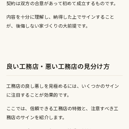
契約は双方の合意があって初めて成立するものです。
内容を十分に理解し、納得した上でサインすること
が、後悔しない家づくりの大前提です。
良い工務店・悪い工務店の見分け方
工務店の良し悪しを見極めるには、いくつかのサイン
に注目することが効果的です。
ここでは、信頼できる工務店の特徴と、注意すべき工
務店のサインを紹介します。