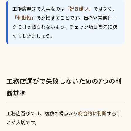
工務店選びで大事なのは
「好き嫌い」
ではなく、
「判断軸」
で比較することです。価格や営業トー
クに引っ張られないよう、チェック項目を先に決
めておきましょう。
工務店選びで失敗しないための7つの判
断基準
工務店選びでは、複数の視点から
総合的に判断
するこ
とが大切です。