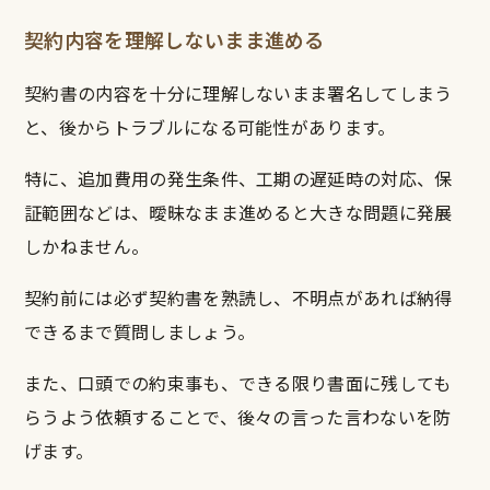
契約内容を理解しないまま進める
契約書の内容を十分に理解しないまま署名してしまう
と、後からトラブルになる可能性があります。
特に、追加費用の発生条件、工期の遅延時の対応、保
証範囲などは、曖昧なまま進めると大きな問題に発展
しかねません。
契約前には必ず契約書を熟読し、不明点があれば納得
できるまで質問しましょう。
また、口頭での約束事も、できる限り書面に残しても
らうよう依頼することで、後々の言った言わないを防
げます。