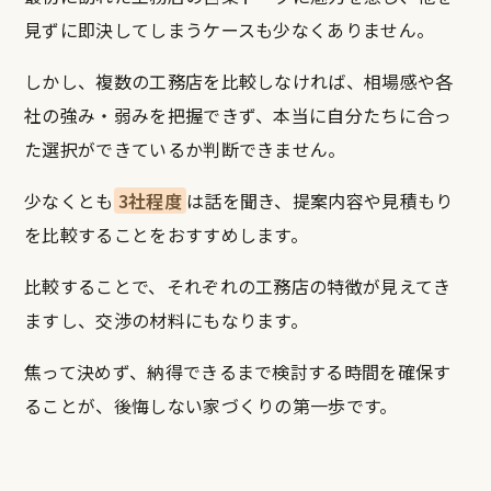
見ずに即決してしまうケースも少なくありません。
しかし、複数の工務店を比較しなければ、相場感や各
社の強み・弱みを把握できず、本当に自分たちに合っ
た選択ができているか判断できません。
少なくとも
3社程度
は話を聞き、提案内容や見積もり
を比較することをおすすめします。
比較することで、それぞれの工務店の特徴が見えてき
ますし、交渉の材料にもなります。
焦って決めず、納得できるまで検討する時間を確保す
ることが、後悔しない家づくりの第一歩です。