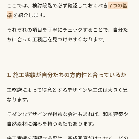
ここでは、検討段階で必ず確認しておくべき
7つの基
準
を紹介します。
それぞれの項目を丁寧にチェックすることで、自分た
ちに合った工務店を見つけやすくなります。
1. 施工実績が自分たちの方向性と合っているか
工務店によって得意とするデザインや工法は大きく異
なります。
モダンなデザインが得意な会社もあれば、和風建築や
自然素材に強みを持つ会社もあります。
施工実績を確認する際は、完成写真だけでなく、どの