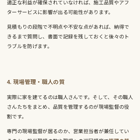
適正な利益が確保されていなければ、施工品質やアフ
ターサービスに影響が出る可能性があります。
見積もりの段階で不明点や不安な点があれば、納得で
きるまで質問し、書面で記録を残しておくと後々のト
ラブルを防げます。
4. 現場管理・職人の質
実際に家を建てるのは職人さんです。そして、その職人
さんたちをまとめ、品質を管理するのが現場監督の役
割です。
専門の現場監督が居るのか、営業担当者が兼任してい