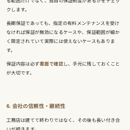
る範囲だけでなく、独自の保証制度があるかをチェッ
クします。
長期保証であっても、指定の有料メンテナンスを受け
なければ保証が無効になるケースや、保証範囲が細か
く限定されていて実際には使えないケースもありま
す。
保証内容は必ず
書面で確認
し、手元に残しておくこと
が大切です。
6. 会社の信頼性・継続性
工務店は建てて終わりではなく、その後も長い付き合
いが続きます。