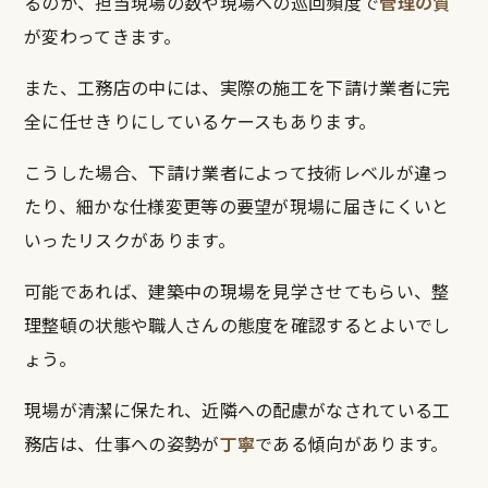
るのか、担当現場の数や現場への巡回頻度で
管理の質
が変わってきます。
また、工務店の中には、実際の施工を下請け業者に完
全に任せきりにしているケースもあります。
こうした場合、下請け業者によって技術レベルが違っ
たり、細かな仕様変更等の要望が現場に届きにくいと
いったリスクがあります。
可能であれば、建築中の現場を見学させてもらい、整
理整頓の状態や職人さんの態度を確認するとよいでし
ょう。
現場が清潔に保たれ、近隣への配慮がなされている工
務店は、仕事への姿勢が
丁寧
である傾向があります。