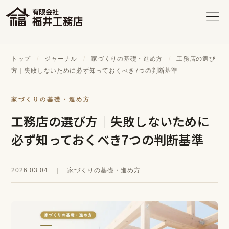
トップ
/
ジャーナル
/
家づくりの基礎・進め方
/
工務店の選び
方｜失敗しないために必ず知っておくべき7つの判断基準
家づくりの基礎・進め方
工務店の選び方｜失敗しないために
必ず知っておくべき7つの判断基準
2026.03.04 ｜ 家づくりの基礎・進め方