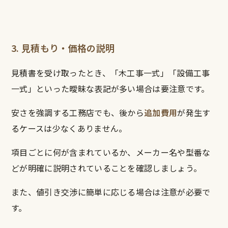
3. 見積もり・価格の説明
見積書を受け取ったとき、「木工事一式」「設備工事
一式」といった曖昧な表記が多い場合は要注意です。
安さを強調する工務店でも、後から
追加費用
が発生す
るケースは少なくありません。
項目ごとに何が含まれているか、メーカー名や型番な
どが明確に説明されていることを確認しましょう。
また、値引き交渉に簡単に応じる場合は注意が必要で
す。