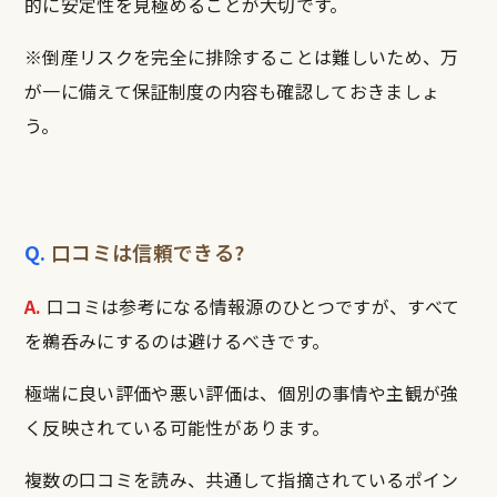
的に安定性を見極めることが大切です。
※倒産リスクを完全に排除することは難しいため、万
が一に備えて保証制度の内容も確認しておきましょ
う。
Q.
口コミは信頼できる?
A.
口コミは参考になる情報源のひとつですが、すべて
を鵜呑みにするのは避けるべきです。
極端に良い評価や悪い評価は、個別の事情や主観が強
く反映されている可能性があります。
複数の口コミを読み、共通して指摘されているポイン