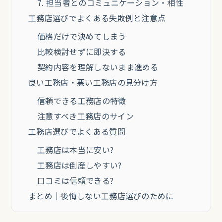
7. 担当者とのコミュニケーション・相性
工務店選びでよくある失敗例と注意点
価格だけで決めてしまう
比較検討せずに即決する
契約内容を理解しないまま進める
良い工務店・悪い工務店の見分け方
信頼できる工務店の特徴
注意すべき工務店のサイン
工務店選びでよくある質問
工務店は本当に安い?
工務店は倒産しやすい?
口コミは信頼できる?
まとめ｜後悔しない工務店選びのために