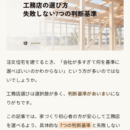
注文住宅を建てるとき、「会社が多すぎて何を基準に
選べばいいのかわからない」という方が多いのではな
いでしょうか。
工務店選びは選択肢が多く、
判断基準があいまい
にな
りがちです。
この記事では、家づくり初心者の方が安心して工務店
を選べるよう、具体的な
7つの判断基準
と失敗しない