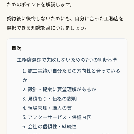
ためのポイントを解説します。
契約後に後悔しないためにも、自分に合った工務店を
選択できる知識を身につけましょう。
目次
工務店選びで失敗しないための7つの判断基準
1. 施工実績が自分たちの方向性と合っている
か
2. 設計・提案に要望理解があるか
3. 見積もり・価格の説明
4. 現場管理・職人の質
5. アフターサービス・保証内容
6. 会社の信頼性・継続性