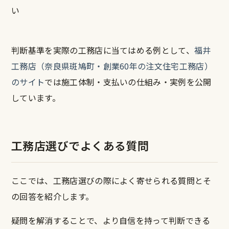
い
判断基準を実際の工務店に当てはめる例として、
福井
工務店（奈良県斑鳩町・創業60年の注文住宅工務店）
のサイト
では施工体制・支払いの仕組み・実例を公開
しています。
工務店選びでよくある質問
ここでは、工務店選びの際によく寄せられる質問とそ
の回答を紹介します。
疑問を解消することで、より自信を持って判断できる