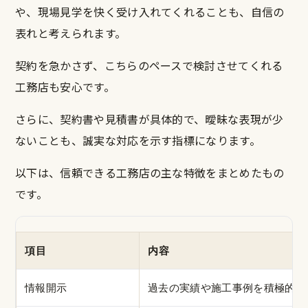
や、現場見学を快く受け入れてくれることも、自信の
表れと考えられます。
契約を急かさず、こちらのペースで検討させてくれる
工務店も安心です。
さらに、契約書や見積書が具体的で、曖昧な表現が少
ないことも、誠実な対応を示す指標になります。
以下は、信頼できる工務店の主な特徴をまとめたもの
です。
項目
内容
情報開示
過去の実績や施工事例を積極的に