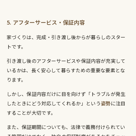
5. アフターサービス・保証内容
家づくりは、完成・引き渡し後からが暮らしのスター
トです。
引き渡し後のアフターサービスや保証内容が充実して
いるかは、長く安心して暮らすための重要な要素とな
ります。
しかし、保証内容だけに目を向けず「トラブルが発生
したときにどう対応してくれるか」という
姿勢
に注目
することが大切です。
また、保証期間についても、法律で義務付けられてい