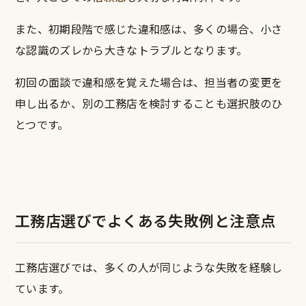
また、初期段階で感じた違和感は、多くの場合、小さ
な認識のズレから大きなトラブルとなります。
初回の面談で違和感を覚えた場合は、担当者の変更を
申し出るか、別の工務店を検討することも選択肢のひ
とつです。
工務店選びでよくある失敗例と注意点
工務店選びでは、多くの人が同じような失敗を経験し
ています。