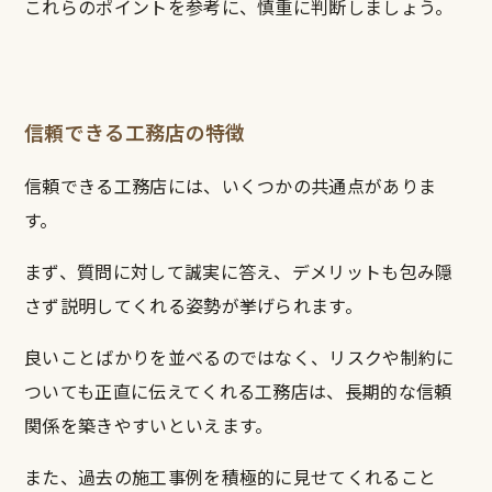
これらのポイントを参考に、慎重に判断しましょう。
信頼できる工務店の特徴
信頼できる工務店には、いくつかの共通点がありま
す。
まず、質問に対して誠実に答え、デメリットも包み隠
さず説明してくれる姿勢が挙げられます。
良いことばかりを並べるのではなく、リスクや制約に
ついても正直に伝えてくれる工務店は、長期的な信頼
関係を築きやすいといえます。
また、過去の施工事例を積極的に見せてくれること