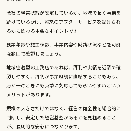
会社の経営状態が安定しているか、地域で長く事業を
続けているかは、将来のアフターサービスを受けられ
るかに関わる重要なポイントです。
創業年数や施工棟数、事業内容や財務状況などを可能
な範囲で確認しましょう。
地域密着型の工務店であれば、評判や実績を近隣で確
認しやすく、評判が事業継続に直結することもあり、
万が一のときにも真摯に対応してもらいやすいという
メリットがあります。
規模の大きさだけではなく、経営の健全性を総合的に
判断し、安定した経営基盤があるかを見極めること
が、長期的な安心につながります。