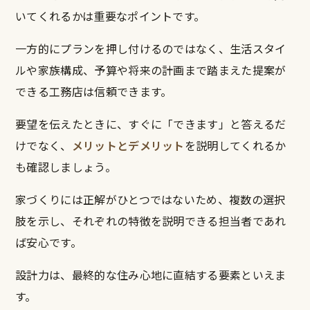
いてくれるかは重要なポイントです。
一方的にプランを押し付けるのではなく、生活スタイ
ルや家族構成、予算や将来の計画まで踏まえた提案が
できる工務店は信頼できます。
要望を伝えたときに、すぐに「できます」と答えるだ
けでなく、
メリットとデメリット
を説明してくれるか
も確認しましょう。
家づくりには正解がひとつではないため、複数の選択
肢を示し、それぞれの特徴を説明できる担当者であれ
ば安心です。
設計力は、最終的な住み心地に直結する要素といえま
す。