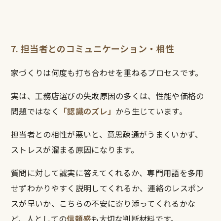
7. 担当者とのコミュニケーション・相性
家づくりは何度も打ち合わせを重ねるプロセスです。
実は、工務店選びの失敗原因の多くは、性能や価格の
問題ではなく
「認識のズレ」
から生じています。
担当者との相性が悪いと、意思疎通がうまくいかず、
ストレスが溜まる原因になります。
質問に対して誠実に答えてくれるか、専門用語を多用
せずわかりやすく説明してくれるか、連絡のレスポン
スが早いか、こちらの不安に寄り添ってくれるかな
ど、人としての
信頼感
も大切な判断材料です。