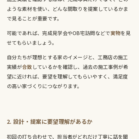
ような素材を使い、どんな間取りを提案しているかま
で見ることが重要です。
可能であれば、完成見学会やOB宅訪問などで
実物
を見
せてもらいましょう。
自分たちが理想とする家のイメージと、工務店の施工
実績が
合致
しているかを確認し、過去の施工事例が希
望に近ければ、要望を理解してもらいやすく、満足度
の高い家づくりにつながります。
2. 設計・提案に要望理解があるか
初回の打ち合わせで、担当者がどれだけ丁寧に話を聞