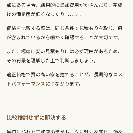
点にある場合、結果的に追加費用がかさんだり、完成
後の満足度が低くなったりします。
価格を比較する際は、同じ条件で見積もりを取り、何
が含まれているかを細かく確認することが大切です。
また、極端に安い見積もりには必ず理由があるため、
その背景を理解した上で判断しましょう。
適正価格で質の高い家を建てることが、長期的な
コス
トパフォーマンス
につながります。
比較検討せずに即決する
最初に訪れた工務店の営業トークに魅力を感じ、他を