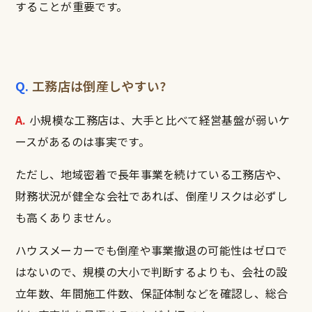
することが重要です。
Q.
工務店は倒産しやすい?
A.
小規模な工務店は、大手と比べて経営基盤が弱いケ
ースがあるのは事実です。
ただし、地域密着で長年事業を続けている工務店や、
財務状況が健全な会社であれば、倒産リスクは必ずし
も高くありません。
ハウスメーカーでも倒産や事業撤退の可能性はゼロで
はないので、規模の大小で判断するよりも、会社の設
立年数、年間施工件数、保証体制などを確認し、総合