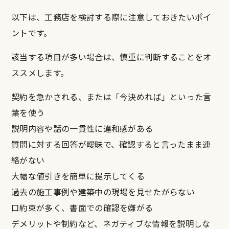
以下は、工務店を検討する際に注意しておきたいポイ
ントです。
該当する項目が多い場合は、慎重に判断することをオ
ススメします。
契約を急かされる、または「今決めれば」といった言
葉を使う
説明内容や話の一貫性に違和感がある
質問に対する回答が曖昧で、確認すると言ったまま連
絡がない
大幅な値引きを簡単に提示してくる
過去の施工事例や建築中の現場を見せたがらない
口約束が多く、書面での確認を嫌がる
デメリットや制約など、ネガティブな情報を説明しな