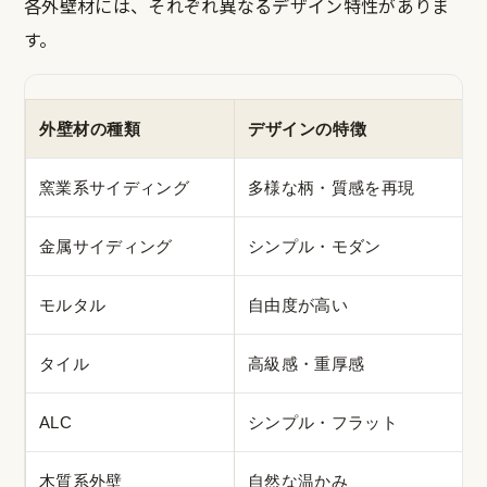
各外壁材には、それぞれ異なるデザイン特性がありま
す。
外壁材の種類
デザインの特徴
窯業系サイディング
多様な柄・質感を再現
金属サイディング
シンプル・モダン
モルタル
自由度が高い
タイル
高級感・重厚感
ALC
シンプル・フラット
木質系外壁
自然な温かみ