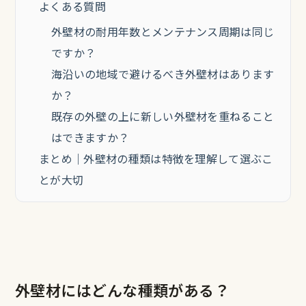
よくある質問
外壁材の耐用年数とメンテナンス周期は同じ
ですか？
海沿いの地域で避けるべき外壁材はあります
か？
既存の外壁の上に新しい外壁材を重ねること
はできますか？
まとめ｜外壁材の種類は特徴を理解して選ぶこ
とが大切
外壁材にはどんな種類がある？