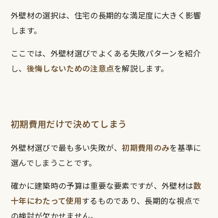
外壁材の選択は、住宅の長期的な満足度に大きく影響
します。
ここでは、外壁材選びでよくある失敗パターンを紹介
し、
後悔しないための注意点
を解説します。
初期費用だけで決めてしまう
外壁材選びで最も多い失敗が、
初期費用のみ
を基準に
選んでしまうことです。
確かに建築時の予算は重要な要素ですが、外壁材は
数
十年にわたって使用
するものであり、長期的な視点で
の検討が欠かせません。