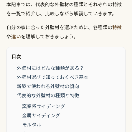
本記事では、代表的な外壁材の種類とそれぞれの特徴
を一覧で紹介し、比較しながら解説していきます。
自分の家に合った外壁材を選ぶために、各種類の
特徴
や
違い
を理解しておきましょう。
目次
外壁材にはどんな種類がある？
外壁材選びで知っておくべき基本
新築で使われる外壁材の傾向
代表的な外壁材の種類と特徴
窯業系サイディング
金属サイディング
モルタル