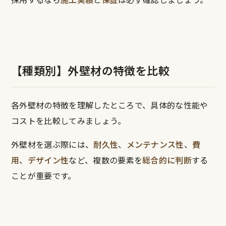
【種類別】外壁材の特徴を比較
各外壁材の特徴を理解したところで、具体的な性能や
コストを比較してみましょう。
外壁材を選ぶ際には、
耐久性
、
メンテナンス性
、
費
用
、
デザイン性
など、複数の要素を
総合的に判断
する
ことが重要です。