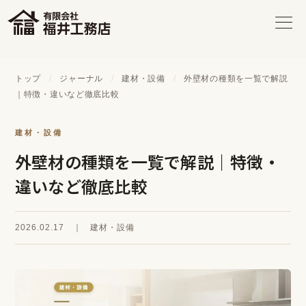
トップ
/
ジャーナル
/
建材・設備
/
外壁材の種類を一覧で解説
｜特徴・違いなど徹底比較
建材・設備
外壁材の種類を一覧で解説｜特徴・
違いなど徹底比較
2026.02.17 ｜ 建材・設備