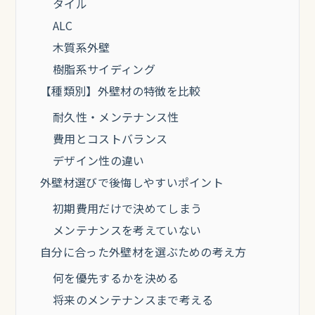
タイル
ALC
木質系外壁
樹脂系サイディング
【種類別】外壁材の特徴を比較
耐久性・メンテナンス性
費用とコストバランス
デザイン性の違い
外壁材選びで後悔しやすいポイント
初期費用だけで決めてしまう
メンテナンスを考えていない
自分に合った外壁材を選ぶための考え方
何を優先するかを決める
将来のメンテナンスまで考える