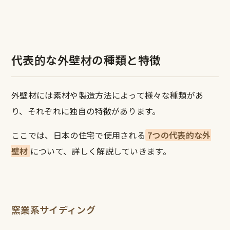
代表的な外壁材の種類と特徴
外壁材には素材や製造方法によって様々な種類があ
り、それぞれに独自の特徴があります。
ここでは、日本の住宅で使用される
7つの代表的な外
壁材
について、詳しく解説していきます。
窯業系サイディング