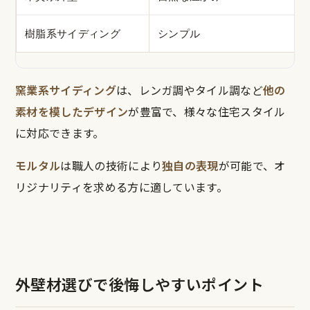
樹脂系サイディング
シンプル
窯業系サイディング
は、レンガ調やタイル調など
他の
素材を模したデザイン
が豊富で、様々な住宅スタイル
に対応できます。
モルタル
は職人の技術により
独自の表現
が可能で、オ
リジナリティを求める方に適しています。
外壁材選びで後悔しやすいポイント