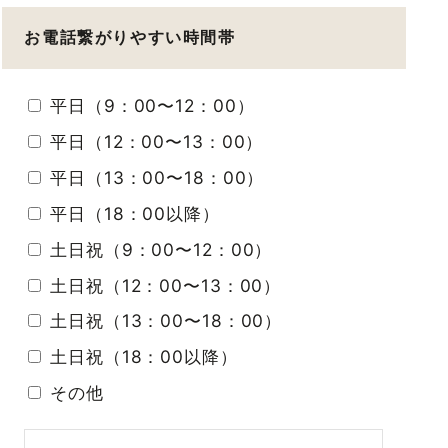
お電話繋がりやすい時間帯
平日（9：00〜12：00）
平日（12：00〜13：00）
平日（13：00〜18：00）
平日（18：00以降）
土日祝（9：00〜12：00）
土日祝（12：00〜13：00）
土日祝（13：00〜18：00）
土日祝（18：00以降）
その他