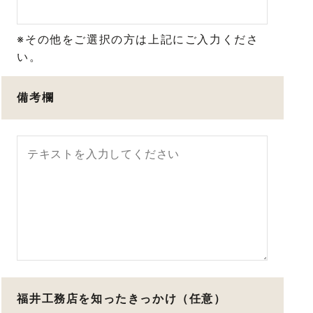
※その他をご選択の方は上記にご入力くださ
い。
備考欄
福井工務店を知ったきっかけ（任意）