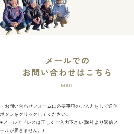
・お問い合わせフォームに必要事項のご入力をして送信
ボタンをクリックしてください。
※メールアドレスは正しくご入力下さい(弊社より返信メ
ールが届きません。)