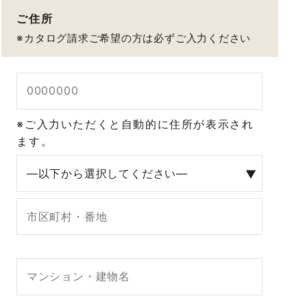
ご住所
※カタログ請求ご希望の方は
必ずご入力ください
※ご入力いただくと自動的に住所が表示され
ます。