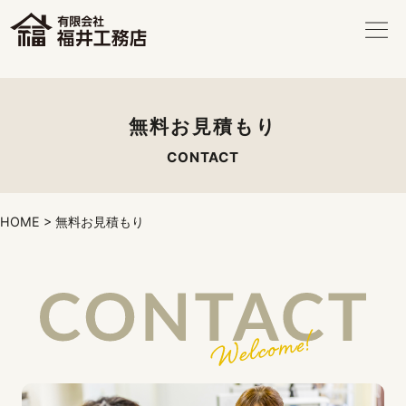
無料お見積もり
CONTACT
HOME
>
無料お見積もり