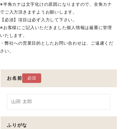
※半角カナは文字化けの原因になりますので、全角カナ
でご入力頂きますようお願いします。
【必須】項目は必ず入力して下さい。
※お客様にご記入いただきました個人情報は厳重に管理
いたします。
・弊社への営業目的としたお問い合わせは、ご遠慮くだ
さい。
お名前
ふりがな