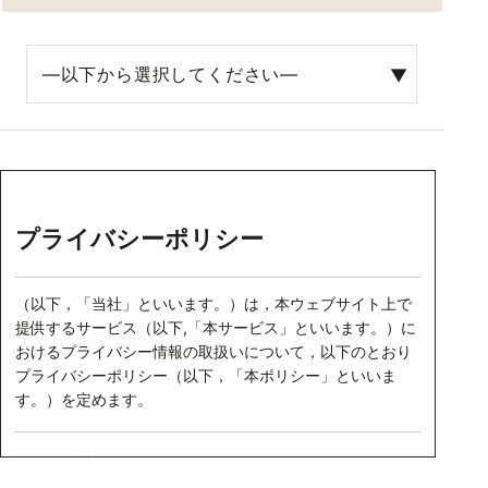
プライバシーポリシー
（以下，「当社」といいます。）は，本ウェブサイト上で
提供するサービス（以下,「本サービス」といいます。）に
おけるプライバシー情報の取扱いについて，以下のとおり
プライバシーポリシー（以下，「本ポリシー」といいま
す。）を定めます。
第1条（プライバシー情報）