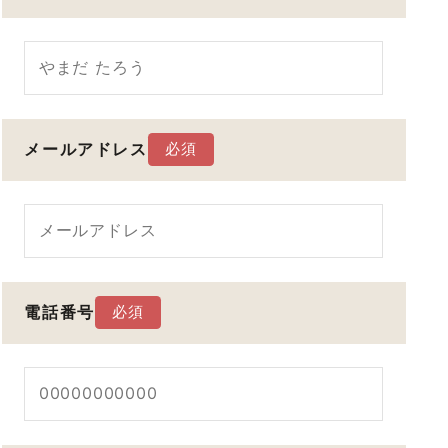
メールアドレス
電話番号