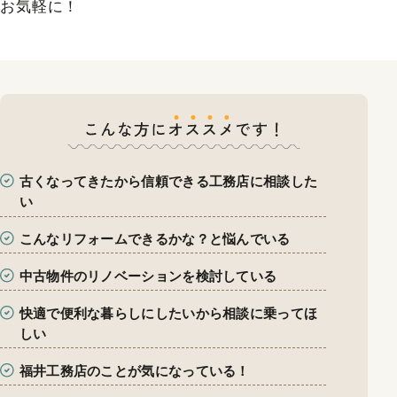
お気軽に！
古くなってきたから信頼できる工務店に相談した
い
こんなリフォームできるかな？と悩んでいる
中古物件のリノベーションを検討している
快適で便利な暮らしにしたいから相談に乗ってほ
しい
福井工務店のことが気になっている！