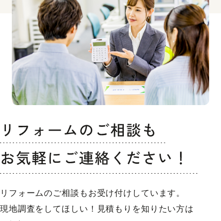
リフォームのご相談もお受け付けしています。
現地調査をしてほしい！見積もりを知りたい方は